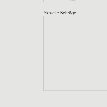
Aktuelle Beiträge