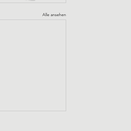
Alle ansehen