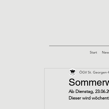
Start
New
ÖGV St. Georgen
Sommerw
Ab Dienstag, 23.06.
Dieser wird wöchent