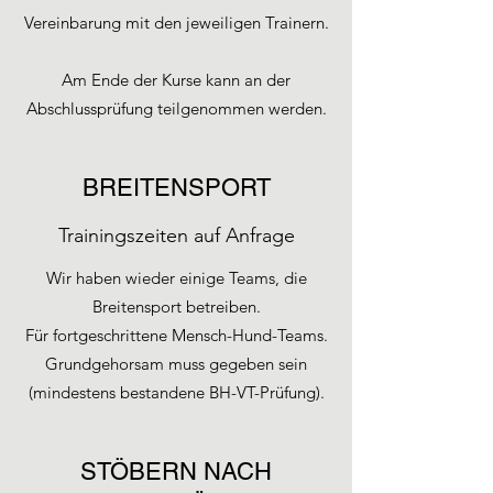
Vereinbarung mit den jeweiligen Trainern.
Am Ende der Kurse kann an der
Abschlussprüfung teilgenommen werden.
BREITENSPORT
Trainingszeiten auf Anfrage
Wir haben wieder einige Teams, die
Breitensport betreiben.
Für fortgeschrittene Mensch-Hund-Teams.
Grundgehorsam muss gegeben sein
(mindestens bestandene BH-VT-Prüfung).
STÖBERN NACH