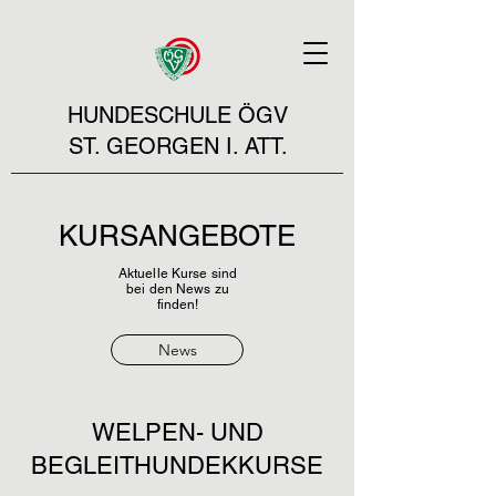
HUNDESCHULE ÖGV
ST. GEORGEN I. ATT.
KURSANGEBOTE
Aktuelle Kurse sind
bei den News zu
finden!
News
WELPEN- UND
BEGLEITHUNDEKKURSE