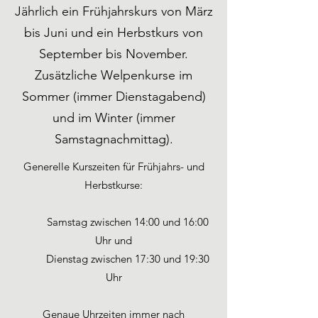
Jährlich ein Frühjahrskurs von März
bis Juni und ein Herbstkurs von
September bis November.
Zusätzliche Welpenkurse im
Sommer (immer Dienstagabend)
und im Winter (immer
Samstagnachmittag).
Generelle Kurszeiten für Frühjahrs- und
Herbstkurse:
Samstag zwischen 14:00 und 16:00
Uhr und
Dienstag zwischen 17:30 und 19:30
Uhr
​Genaue Uhrzeiten immer nach